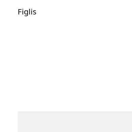
Figlis