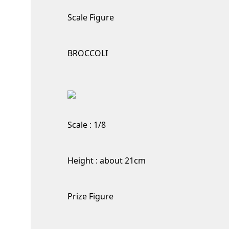
Scale Figure
BROCCOLI
Scale : 1/8
Height : about 21cm
Prize Figure