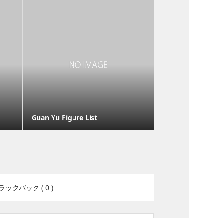
Guan Yu Figure List
ラックバック ( 0 )