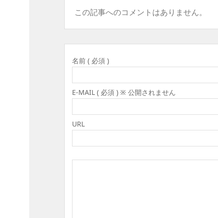
この記事へのコメントはありません。
名前 ( 必須 )
E-MAIL ( 必須 ) ※ 公開されません
URL