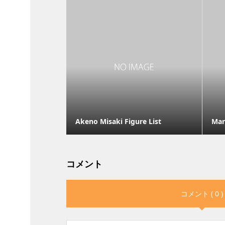
Akeno Misaki Figure List
Mar
コメント
コメント ( 0 )