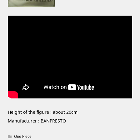
Height of the figure : about 26cm
Manufacturer : BANPRESTO
One Piece