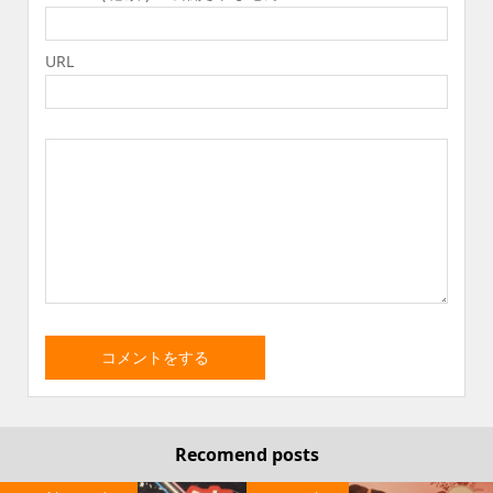
URL
Recomend posts