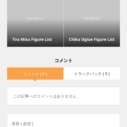
Tira Misu Figure List
Chika Ogiue Figure List
コメント
コメント ( 0 )
トラックバック ( 0 )
この記事へのコメントはありません。
名前 ( 必須 )