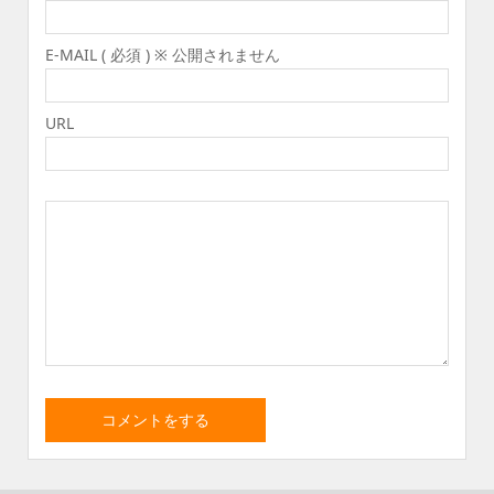
E-MAIL ( 必須 ) ※ 公開されません
URL