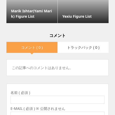
Marik Ishtar(Yami Mari
k) Figure List
Yexiu Figure List
コメント
コメント ( 0 )
トラックバック ( 0 )
この記事へのコメントはありません。
名前 ( 必須 )
E-MAIL ( 必須 ) ※ 公開されません