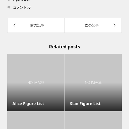
コメント:
0
Related posts
Alice Figure List
Slan Figure List