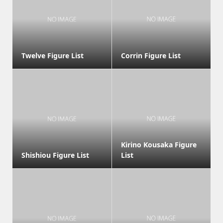
Twelve Figure List
Corrin Figure List
Kirino Kousaka Figure
Shishiou Figure List
List