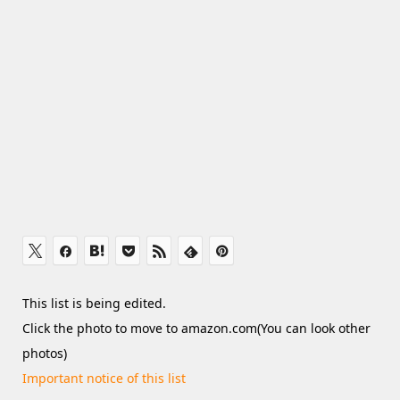
This list is being edited.
Click the photo to move to amazon.com(You can look other
photos)
Important notice of this list