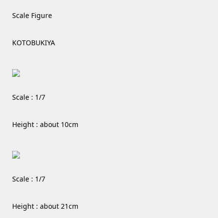
Scale Figure
KOTOBUKIYA
Scale : 1/7
Height : about 10cm
Scale : 1/7
Height : about 21cm