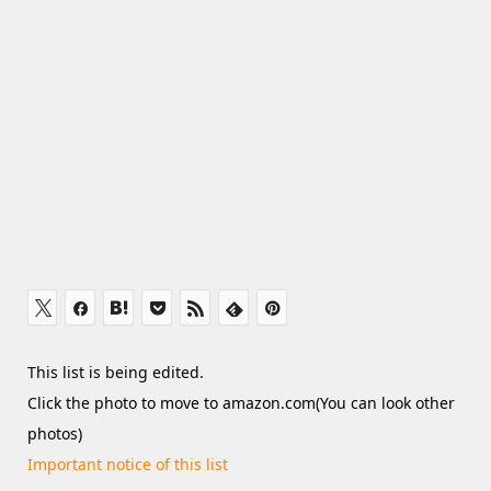
This list is being edited.
Click the photo to move to amazon.com(You can look other
photos)
Important notice of this list