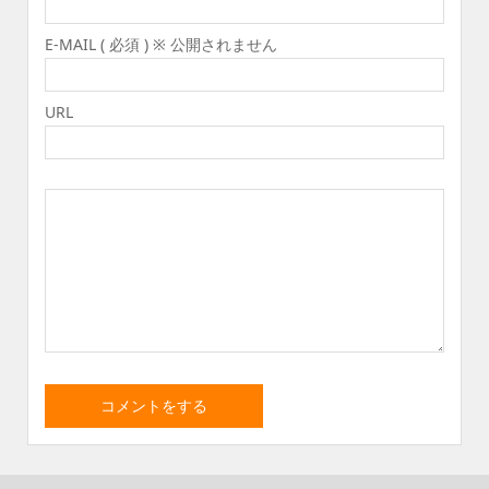
E-MAIL ( 必須 ) ※ 公開されません
URL