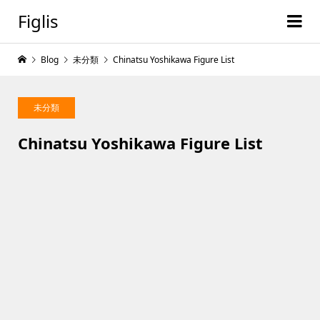
Figlis
Blog
未分類
Chinatsu Yoshikawa Figure List
未分類
Chinatsu Yoshikawa Figure List