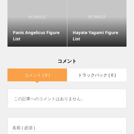
Panis Angelicus Figure
Hayate Yagami Figure
List
List
コメント
コメント ( 0 )
トラックバック ( 0 )
この記事へのコメントはありません。
名前 ( 必須 )