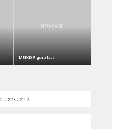
MEIKO Figure List
ラックバック ( 0 )