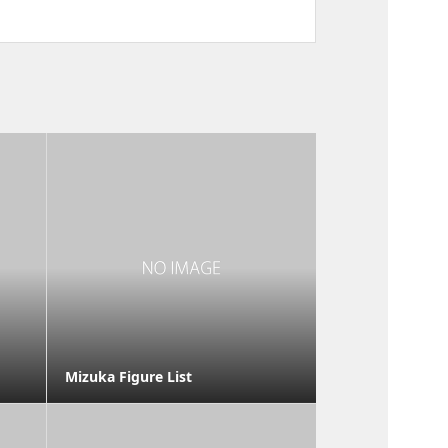
Mizuka Figure List