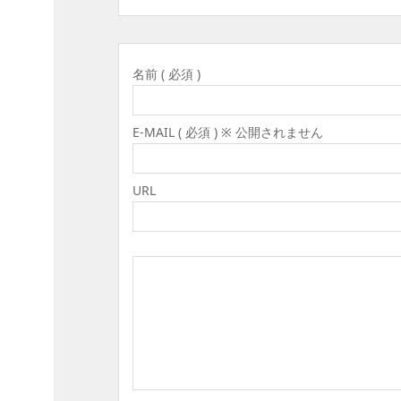
名前 ( 必須 )
E-MAIL ( 必須 ) ※ 公開されません
URL