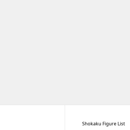
Shokaku Figure List