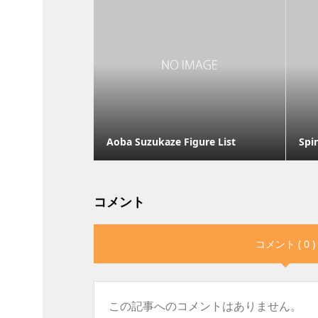
Aoba Suzukaze Figure List
Spin
コメント
コメント ( 0 )
この記事へのコメントはありません。