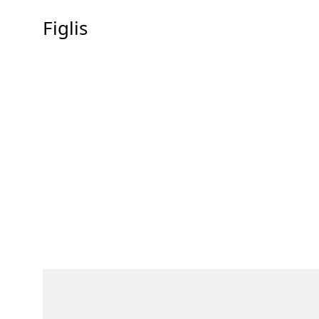
Figlis