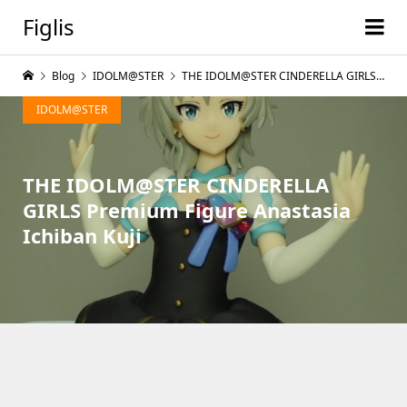
Figlis
Blog
IDOLM@STER
THE IDOLM@STER CINDERELLA GIRLS Premium Figure Anastasia Ichiban Kuji
IDOLM@STER
THE IDOLM@STER CINDERELLA
GIRLS Premium Figure Anastasia
Ichiban Kuji