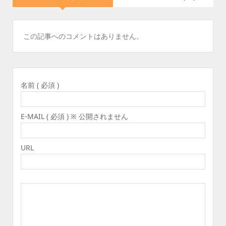
この記事へのコメントはありません。
名前 ( 必須 )
E-MAIL ( 必須 ) ※ 公開されません
URL