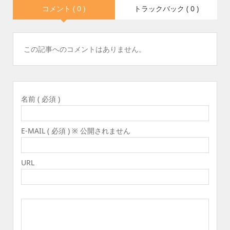
コメント ( 0 )
トラックバック ( 0 )
この記事へのコメントはありません。
名前 ( 必須 )
E-MAIL ( 必須 ) ※ 公開されません
URL