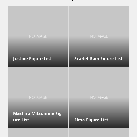
Justine Figure List
Scarlet Rain Figure List
Mashiro Mitsumine Fig
ure List
Elma Figure List