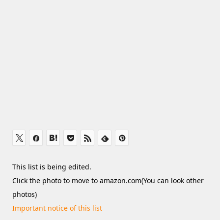
This list is being edited.
Click the photo to move to amazon.com(You can look other
photos)
Important notice of this list