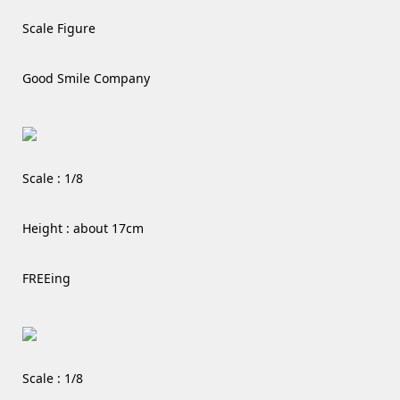
Scale Figure
Good Smile Company
Scale : 1/8
Height : about 17cm
FREEing
Scale : 1/8