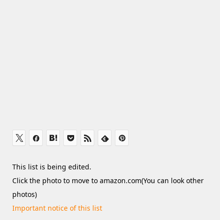
This list is being edited.
Click the photo to move to amazon.com(You can look other
photos)
Important notice of this list