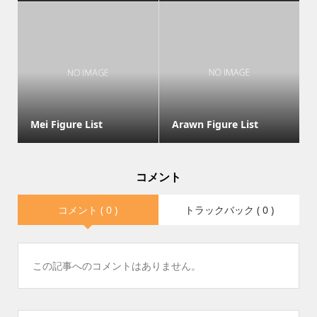
Mei Figure List
Arawn Figure List
コメント
コメント ( 0 )
トラックバック ( 0 )
この記事へのコメントはありません。