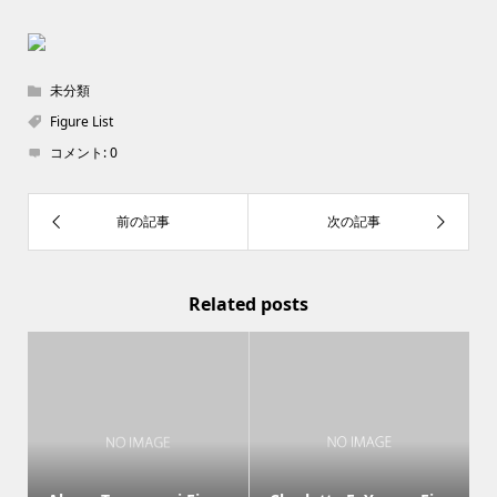
未分類
Figure List
コメント:
0
Related posts