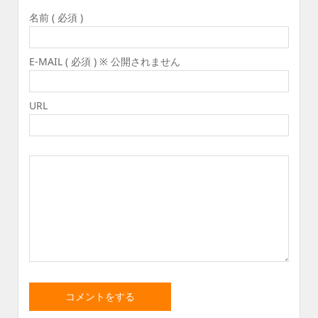
名前 ( 必須 )
E-MAIL ( 必須 ) ※ 公開されません
URL