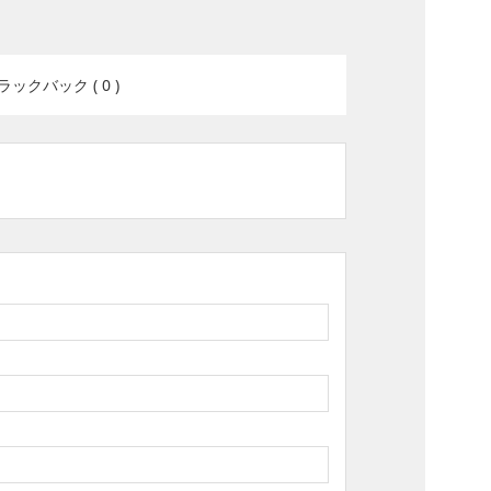
ラックバック ( 0 )