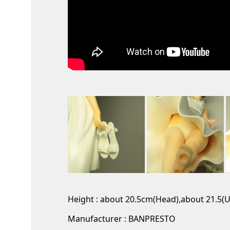
Height : about 20.5cm(Head),about 21.5(
Manufacturer : BANPRESTO