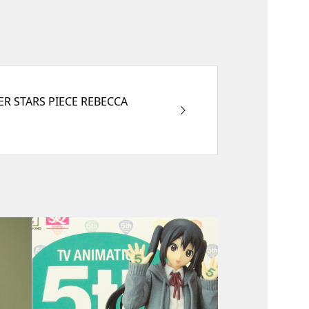
TER STARS PIECE REBECCA