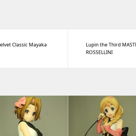
elvet Classic Mayaka
Lupin the Third MAS
ROSSELLINI