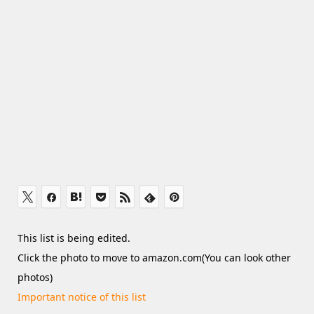
This list is being edited.
Click the photo to move to amazon.com(You can look other
photos)
Important notice of this list