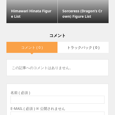
Himawari Hinata Figur
Sorceress (Dragon’s Cr
e List
own) Figure List
コメント
コメント ( 0 )
トラックバック ( 0 )
この記事へのコメントはありません。
名前 ( 必須 )
E-MAIL ( 必須 ) ※ 公開されません