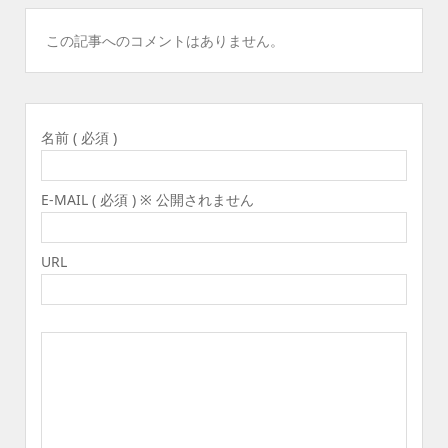
この記事へのコメントはありません。
名前 ( 必須 )
E-MAIL ( 必須 ) ※ 公開されません
URL