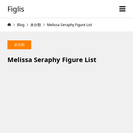
Figlis
Blog
未分類
Melissa Seraphy Figure List
未分類
Melissa Seraphy Figure List