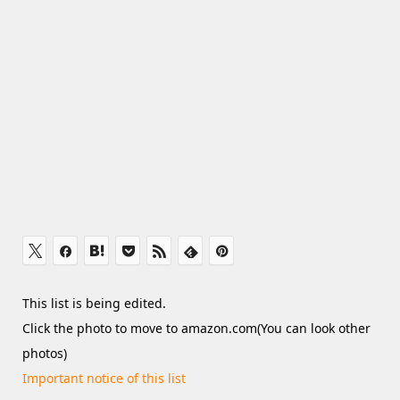
This list is being edited.
Click the photo to move to amazon.com(You can look other
photos)
Important notice of this list