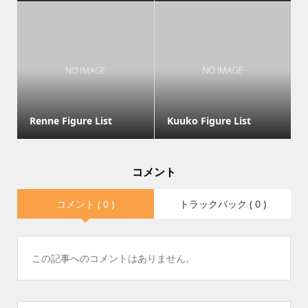
Renne Figure List
Kuuko Figure List
コメント
コメント ( 0 )
トラックバック ( 0 )
この記事へのコメントはありません。