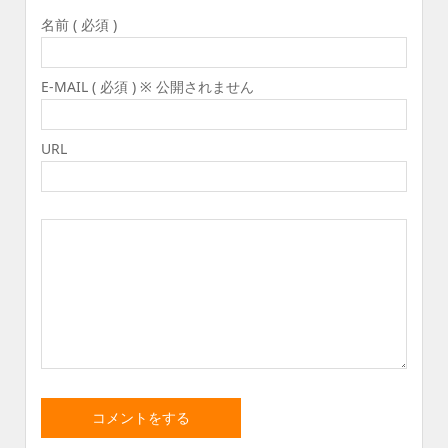
名前 ( 必須 )
E-MAIL ( 必須 ) ※ 公開されません
URL