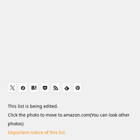
This list is being edited.
Click the photo to move to amazon.com(You can look other
photos)
Important notice of this list