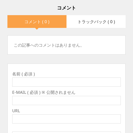
コメント
コメント ( 0 )
トラックバック ( 0 )
この記事へのコメントはありません。
名前 ( 必須 )
E-MAIL ( 必須 ) ※ 公開されません
URL