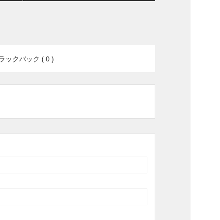
ラックバック ( 0 )