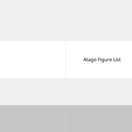
Atago Figure List