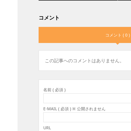
コメント
コメント ( 0 )
この記事へのコメントはありません。
名前 ( 必須 )
E-MAIL ( 必須 ) ※ 公開されません
URL