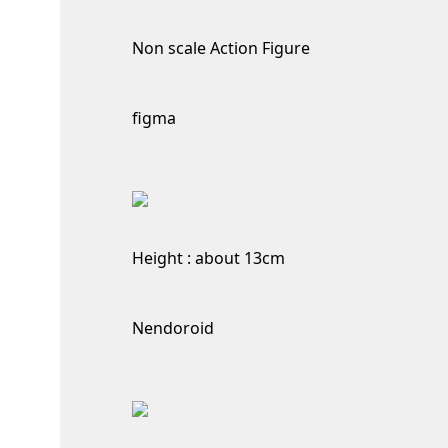
Non scale Action Figure
figma
Height : about 13cm
Nendoroid