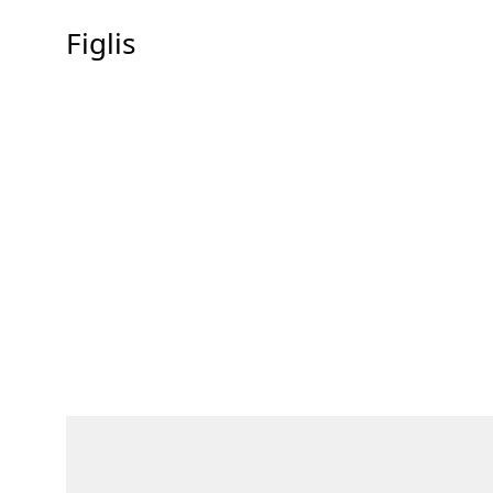
Figlis