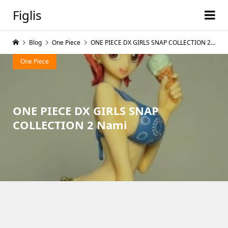
Figlis
Blog
One Piece
ONE PIECE DX GIRLS SNAP COLLECTION 2 Nami
One Piece
ONE PIECE DX GIRLS SNAP
COLLECTION 2 Nami