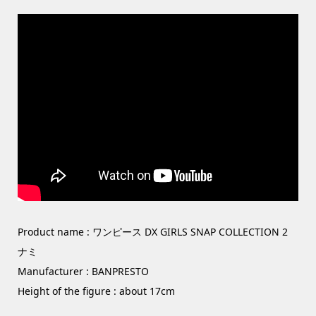
Product name : ワンピース DX GIRLS SNAP COLLECTION 2
ナミ
Manufacturer : BANPRESTO
Height of the figure : about 17cm