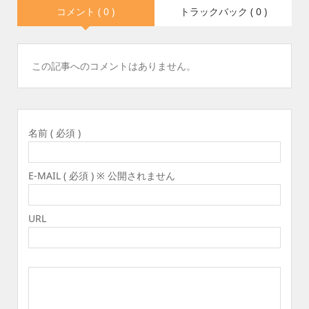
コメント ( 0 )
トラックバック ( 0 )
この記事へのコメントはありません。
名前 ( 必須 )
E-MAIL ( 必須 ) ※ 公開されません
URL