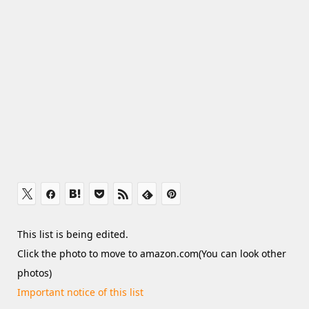
This list is being edited.
Click the photo to move to amazon.com(You can look other
photos)
Important notice of this list