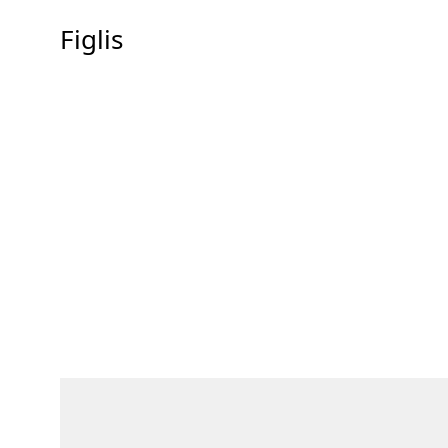
Figlis