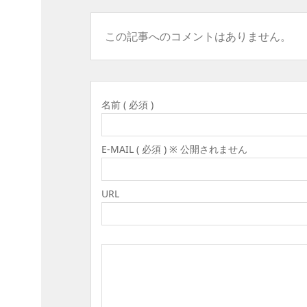
この記事へのコメントはありません。
名前 ( 必須 )
E-MAIL ( 必須 ) ※ 公開されません
URL