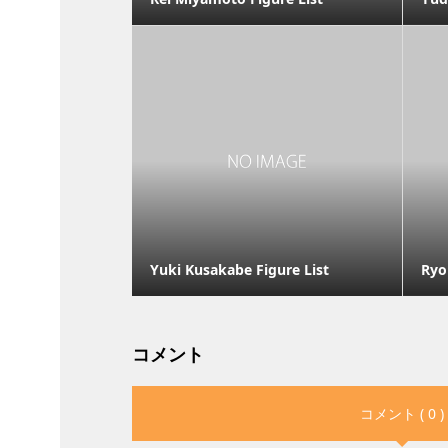
Yuki Kusakabe Figure List
Ryo
コメント
コメント ( 0 )