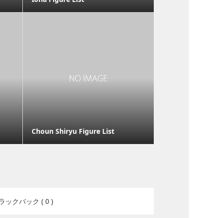
Choun Shiryu Figure List
ラックバック ( 0 )