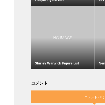
Shirley Warwick Figure List
Nen
コメント
コメント ( 0 )