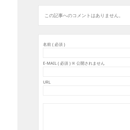
この記事へのコメントはありません。
名前 ( 必須 )
E-MAIL ( 必須 ) ※ 公開されません
URL