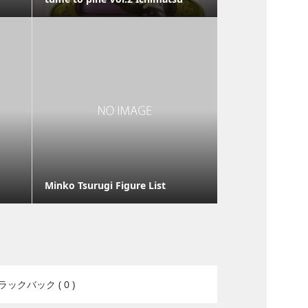
Minko Tsurugi Figure List
ラックバック ( 0 )