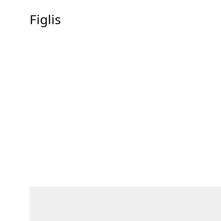
Figlis