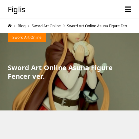
Figlis
Blog
Sword Art Online
Sword Art Online Asuna Figure Fencer ver.
Sword Art Online
Sword Art Online Asuna Figure
Fencer ver.