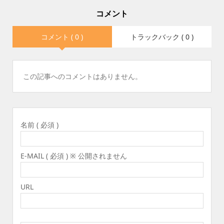
コメント
コメント ( 0 )
トラックバック ( 0 )
この記事へのコメントはありません。
名前 ( 必須 )
E-MAIL ( 必須 ) ※ 公開されません
URL