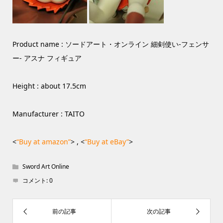
Product name : ソードアート・オンライン 細剣使い-フェンサ
ー- アスナ フィギュア
Height : about 17.5cm
Manufacturer : TAITO
<
“Buy at amazon”
> , <
“Buy at eBay”
>
Sword Art Online
コメント:
0