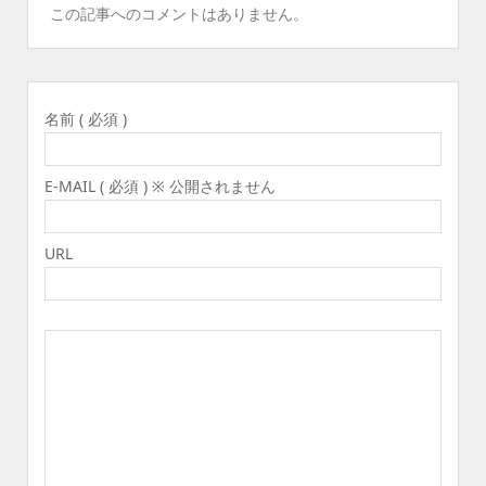
この記事へのコメントはありません。
名前 ( 必須 )
E-MAIL ( 必須 ) ※ 公開されません
URL