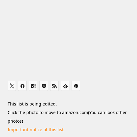
This list is being edited.
Click the photo to move to amazon.com(You can look other
photos)
Important notice of this list