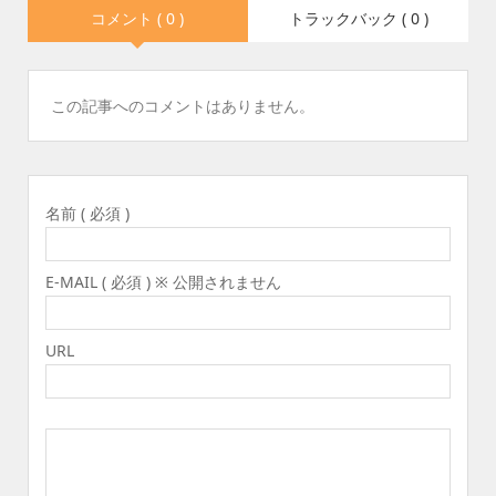
コメント ( 0 )
トラックバック ( 0 )
この記事へのコメントはありません。
名前 ( 必須 )
E-MAIL ( 必須 ) ※ 公開されません
URL