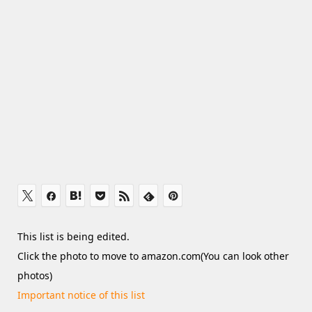
This list is being edited.
Click the photo to move to amazon.com(You can look other
photos)
Important notice of this list