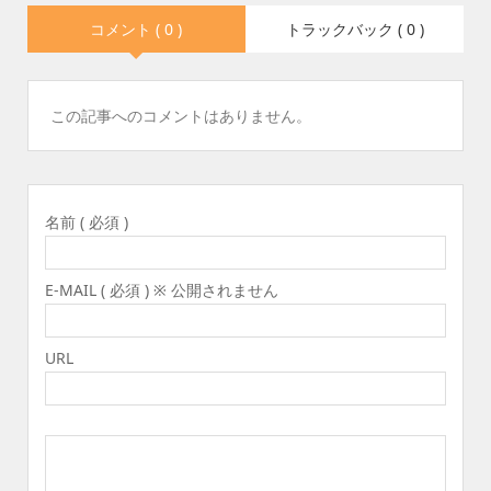
コメント ( 0 )
トラックバック ( 0 )
この記事へのコメントはありません。
名前 ( 必須 )
E-MAIL ( 必須 ) ※ 公開されません
URL