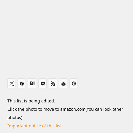
This list is being edited.
Click the photo to move to amazon.com(You can look other
photos)
Important notice of this list