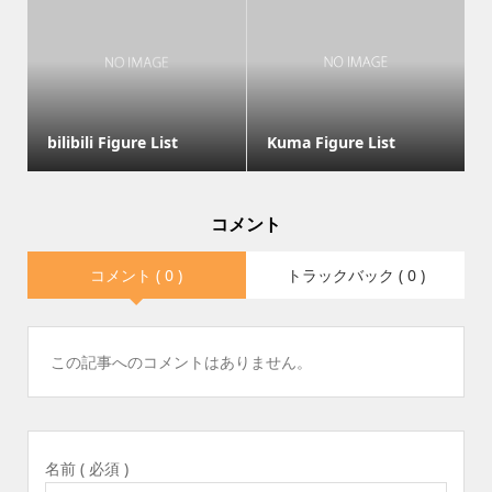
bilibili Figure List
Kuma Figure List
コメント
コメント ( 0 )
トラックバック ( 0 )
この記事へのコメントはありません。
名前 ( 必須 )