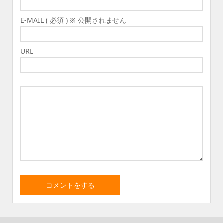
E-MAIL ( 必須 ) ※ 公開されません
URL