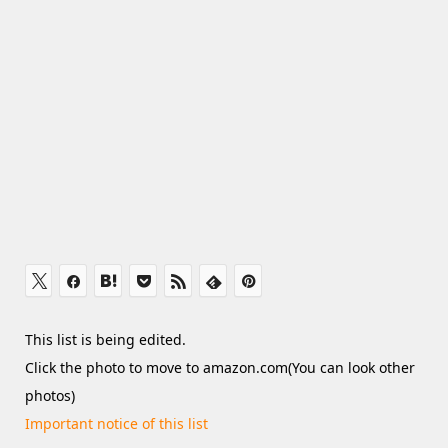
This list is being edited.
Click the photo to move to amazon.com(You can look other
photos)
Important notice of this list