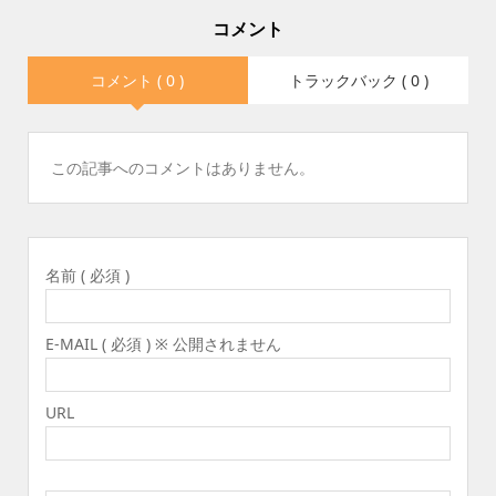
コメント
コメント ( 0 )
トラックバック ( 0 )
この記事へのコメントはありません。
名前 ( 必須 )
E-MAIL ( 必須 ) ※ 公開されません
URL