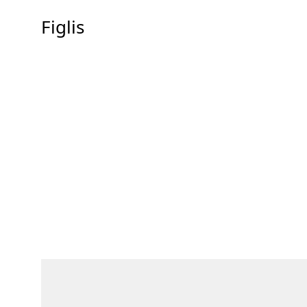
Figlis