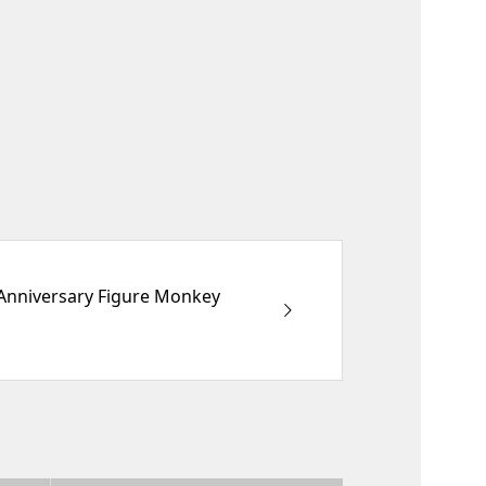
Anniversary Figure Monkey