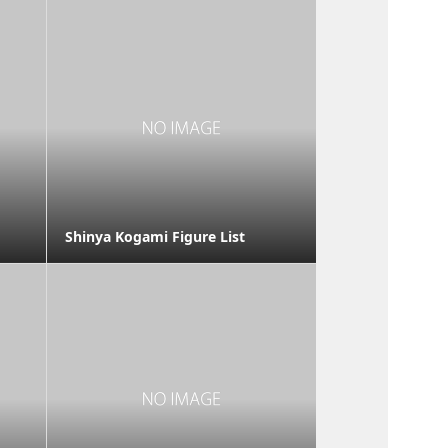
Shinya Kogami Figure List