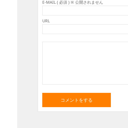
E-MAIL ( 必須 ) ※ 公開されません
URL