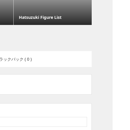
Hatsuzuki Figure List
ラックバック ( 0 )