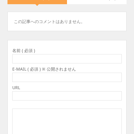
この記事へのコメントはありません。
名前 ( 必須 )
E-MAIL ( 必須 ) ※ 公開されません
URL