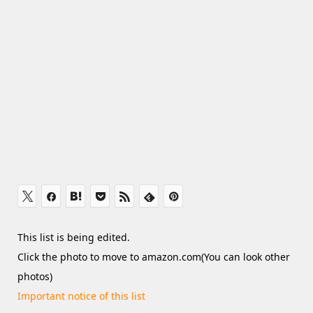
This list is being edited.
Click the photo to move to amazon.com(You can look other
photos)
Important notice of this list