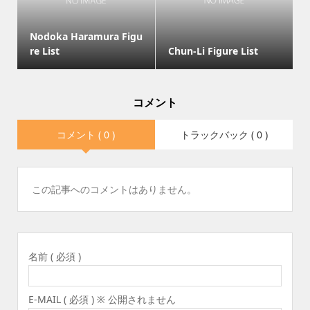
Nodoka Haramura Figu
re List
Chun-Li Figure List
コメント
コメント ( 0 )
トラックバック ( 0 )
この記事へのコメントはありません。
名前 ( 必須 )
E-MAIL ( 必須 ) ※ 公開されません