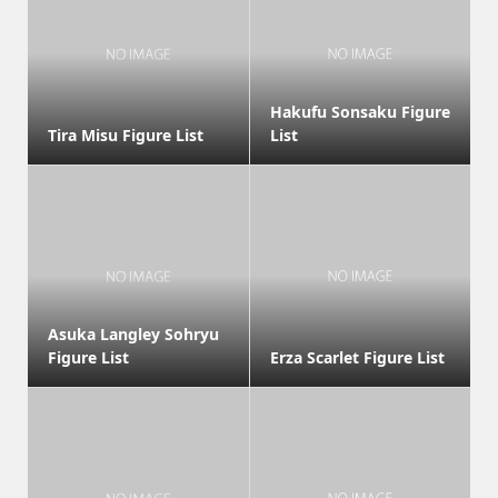
Hakufu Sonsaku Figure
Tira Misu Figure List
List
Asuka Langley Sohryu
Figure List
Erza Scarlet Figure List