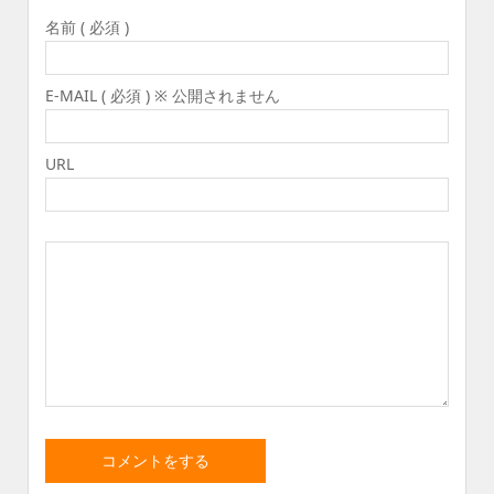
名前 ( 必須 )
E-MAIL ( 必須 ) ※ 公開されません
URL