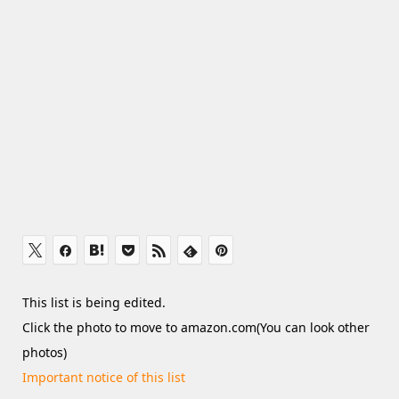
This list is being edited.
Click the photo to move to amazon.com(You can look other
photos)
Important notice of this list