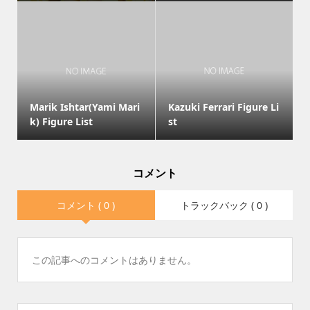
Marik Ishtar(Yami Mari
Kazuki Ferrari Figure Li
k) Figure List
st
コメント
コメント ( 0 )
トラックバック ( 0 )
この記事へのコメントはありません。