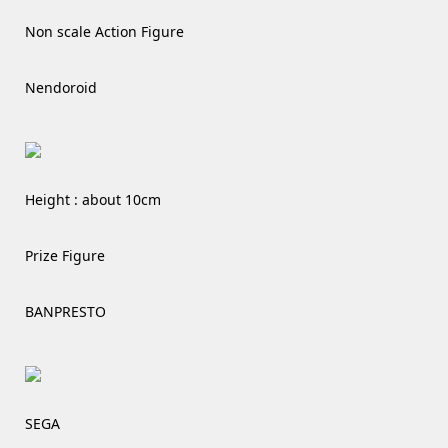
Non scale Action Figure
Nendoroid
Height : about 10cm
Prize Figure
BANPRESTO
SEGA