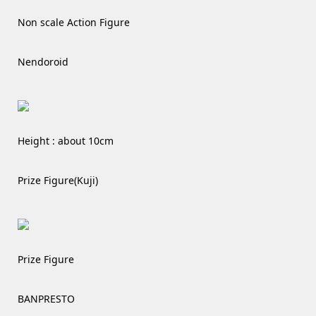
Non scale Action Figure
Nendoroid
Height : about 10cm
Prize Figure(Kuji)
Prize Figure
BANPRESTO