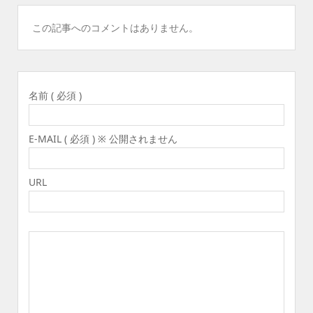
この記事へのコメントはありません。
名前 ( 必須 )
E-MAIL ( 必須 ) ※ 公開されません
URL