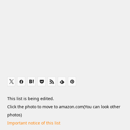
This list is being edited.
Click the photo to move to amazon.com(You can look other
photos)
Important notice of this list