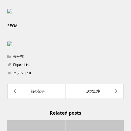
SEGA
未分類
Figure List
コメント:
0
Related posts