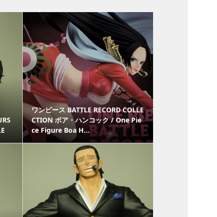
ワンピース BATTLE RECORD COLLE
URS
CTION ボア・ハンコック / One Pie
LE
ce Figure Boa H...