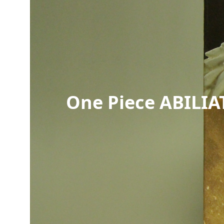
One Piece ABILI