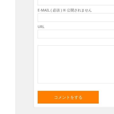
E-MAIL ( 必須 ) ※ 公開されません
URL