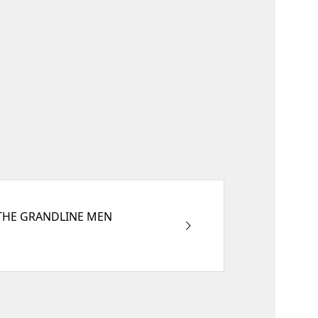
a THE GRANDLINE MEN