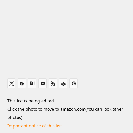
This list is being edited.
Click the photo to move to amazon.com(You can look other
photos)
Important notice of this list