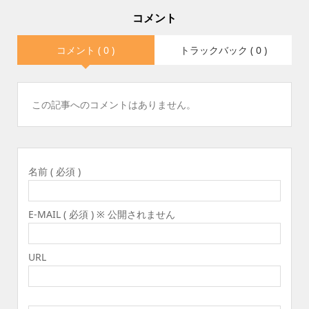
コメント
コメント ( 0 )
トラックバック ( 0 )
この記事へのコメントはありません。
名前 ( 必須 )
E-MAIL ( 必須 ) ※ 公開されません
URL